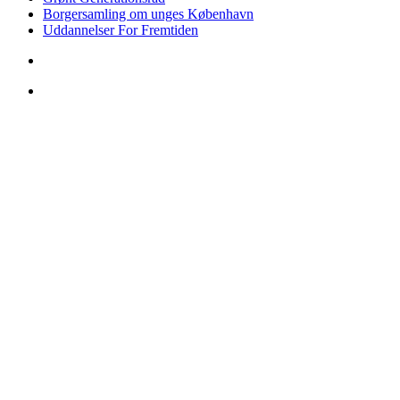
Borgersamling om unges København
Uddannelser For Fremtiden