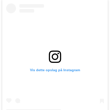
Vis dette opslag på Instagram